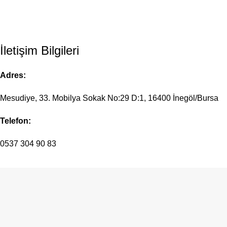
İletişim
İletişim Bilgileri
Adres:
Mesudiye, 33. Mobilya Sokak No:29 D:1, 16400 İnegöl/Bursa
Telefon:
0537 304 90 83